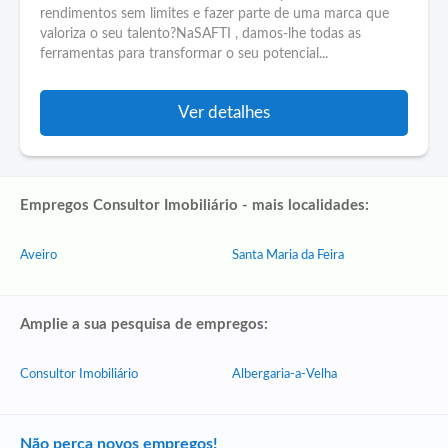
rendimentos sem limites e fazer parte de uma marca que
valoriza o seu talento?NaSAFTI , damos-lhe todas as
ferramentas para transformar o seu potencial...
Ver detalhes
Empregos Consultor Imobiliário - mais localidades:
Aveiro
Santa Maria da Feira
Amplie a sua pesquisa de empregos:
Consultor Imobiliário
Albergaria-a-Velha
Não perca novos empregos!