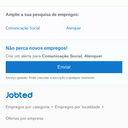
Amplie a sua pesquisa de empregos:
Comunicação Social
Alenquer
Não perca novos empregos!
Crie um alerta para
Comunicação Social
,
Alenquer
Serviço gratuito. Pode cancelar a inscrição a qualquer momento
Jobted
Empregos por categoria
Empregos por localidade
Ofertas por empresa