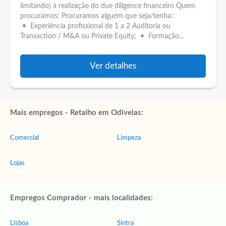
limitando) à realização do due diligence financeiro Quem
procuramos: Procuramos alguém que seja/tenha:
• Experiência profissional de 1 a 2 Auditoria ou
Transaction / M&A ou Private Equity; • Formação...
Ver detalhes
Mais empregos - Retalho em Odivelas:
Comercial
Limpeza
Lojas
Empregos Comprador - mais localidades:
Lisboa
Sintra