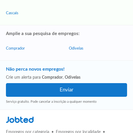
Cascais
Amplie a sua pesquisa de empregos:
Comprador
Odivelas
Não perca novos empregos!
Crie um alerta para
Comprador
,
Odivelas
Serviço gratuito. Pode cancelar a inscrição a qualquer momento
Jobted
Empregos por categoria
Empregos por localidade