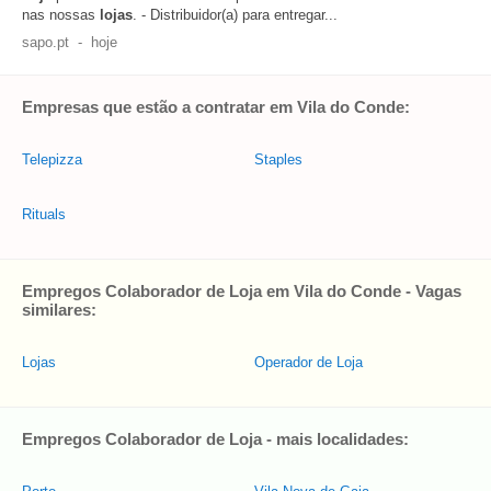
nas nossas
lojas
. - Distribuidor(a) para entregar...
sapo.pt
-
hoje
Empresas que estão a contratar em Vila do Conde:
Telepizza
Staples
Rituals
Empregos Colaborador de Loja em Vila do Conde - Vagas
similares:
Lojas
Operador de Loja
Empregos Colaborador de Loja - mais localidades: