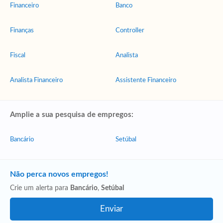
Financeiro
Banco
Finanças
Controller
Fiscal
Analista
Analista Financeiro
Assistente Financeiro
Amplie a sua pesquisa de empregos:
Bancário
Setúbal
Não perca novos empregos!
Crie um alerta para
Bancário
,
Setúbal