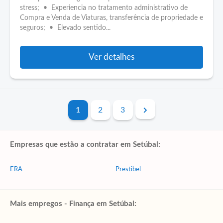
stress; • Experiencia no tratamento administrativo de
Compra e Venda de Viaturas, transferência de propriedade e
seguros; • Elevado sentido...
Ver detalhes
1
2
3
Empresas que estão a contratar em Setúbal:
ERA
Prestibel
Mais empregos - Finança em Setúbal: