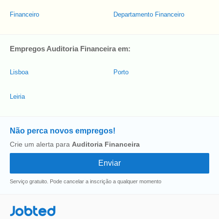
Financeiro
Departamento Financeiro
Empregos Auditoria Financeira em:
Lisboa
Porto
Leiria
Não perca novos empregos!
Crie um alerta para
Auditoria Financeira
Serviço gratuito. Pode cancelar a inscrição a qualquer momento
Jobted