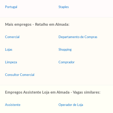
Portugal
Staples
Mais empregos - Retalho em Almada:
Comercial
Departamento de Compras
Lojas
Shopping
Limpeza
Comprador
Consultor Comercial
Empregos Assistente Loja em Almada - Vagas similares:
Assistente
Operador de Loja