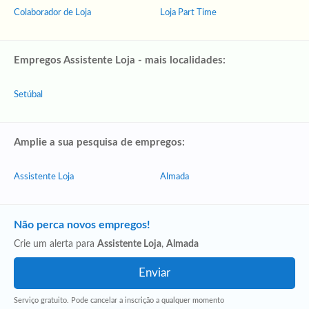
Colaborador de Loja
Loja Part Time
Empregos Assistente Loja - mais localidades:
Setúbal
Amplie a sua pesquisa de empregos:
Assistente Loja
Almada
Não perca novos empregos!
Crie um alerta para
Assistente Loja
,
Almada
Serviço gratuito. Pode cancelar a inscrição a qualquer momento