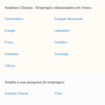
Analises Clinicas - Empregos relacionados em Viseu:
Farmacêutico
Energias Renováveis
Energia
Laboratório
Física
Científico
Ambiental
Sociologia
Ciência
Amplie a sua pesquisa de empregos:
Analises Clinicas
Viseu