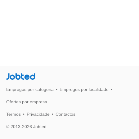
Jobted
Empregos por categoria
Empregos por localidade
Ofertas por empresa
Termos
Privacidade
Contactos
© 2013-2026 Jobted